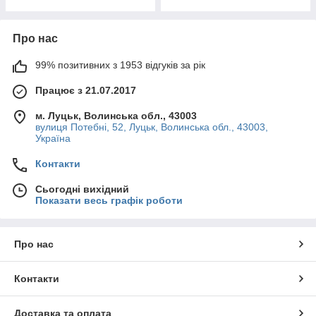
Про нас
99% позитивних з 1953 відгуків за рік
Працює з 21.07.2017
м. Луцьк, Волинська обл., 43003
вулиця Потебні, 52, Луцьк, Волинська обл., 43003,
Україна
Контакти
Сьогодні вихідний
Показати весь графік роботи
Про нас
Контакти
Доставка та оплата