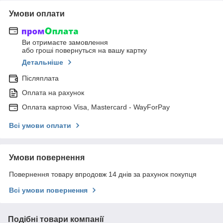
Умови оплати
Ви отримаєте замовлення
або гроші повернуться на вашу картку
Детальніше
Післяплата
Оплата на рахунок
Оплата картою Visa, Mastercard - WayForPay
Всі умови оплати
Умови повернення
Повернення товару впродовж 14 днів за рахунок покупця
Всі умови повернення
Подібні товари компанії