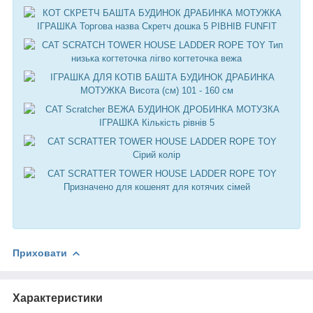
Приховати
Характеристики