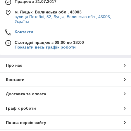
Працює з 21.07.2017
м. Луцьк, Волинська обл., 43003
вулиця Потебні, 52, Луцьк, Волинська обл., 43003,
Україна
Контакти
Сьогодні працює з 09:00 до 18:00
Показати весь графік роботи
Про нас
Контакти
Доставка та оплата
Графік роботи
Повна версія сайту