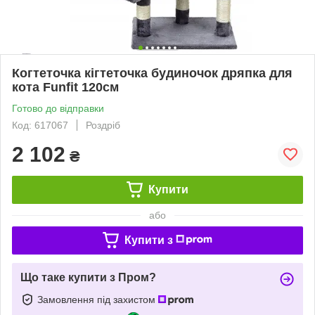
Когтеточка кігтеточка будиночок дряпка для
кота Funfit 120см
Готово до відправки
Код: 617067
Роздріб
2 102
₴
Купити
або
Купити з
Що таке купити з Пром?
Замовлення під захистом