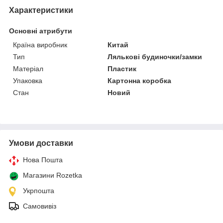
Характеристики
Основні атрибути
Країна виробник
Китай
Тип
Лялькові будиночки/замки
Матеріал
Пластик
Упаковка
Картонна коробка
Стан
Новий
Умови доставки
Нова Пошта
Магазини Rozetka
Укрпошта
Самовивіз