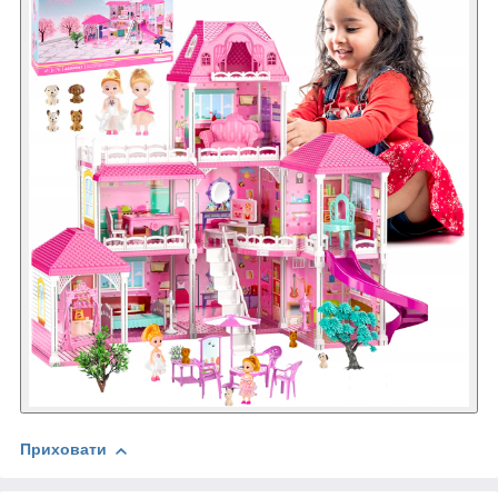
Приховати