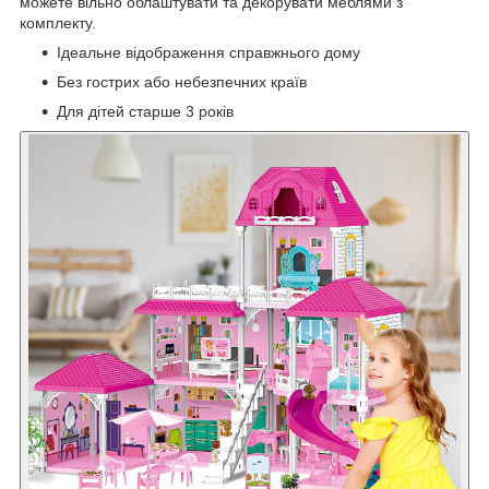
можете вільно облаштувати та декорувати меблями з
комплекту.
Ідеальне відображення справжнього дому
Без гострих або небезпечних країв
Для дітей старше 3 років