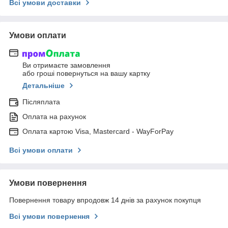
Всі умови доставки
Умови оплати
Ви отримаєте замовлення
або гроші повернуться на вашу картку
Детальніше
Післяплата
Оплата на рахунок
Оплата картою Visa, Mastercard - WayForPay
Всі умови оплати
Умови повернення
Повернення товару впродовж 14 днів за рахунок покупця
Всі умови повернення