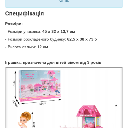
Опис
Специфікація
Розміри:
- Розміри упаковки:
45 x 32 x 13,7 см
- Розміри розкладеного будинку:
62,5 x 38 x 73,5
- Висота ляльки:
12 см
Іграшка, призначена для дітей віком від 3 років