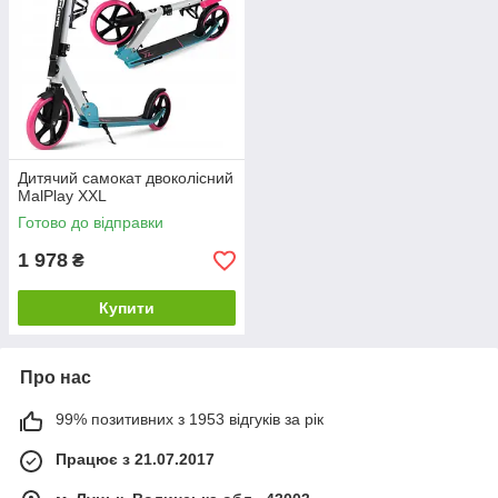
Дитячий самокат двоколісний
MalPlay XXL
Готово до відправки
1 978
₴
Купити
Про нас
99% позитивних з 1953 відгуків за рік
Працює з 21.07.2017