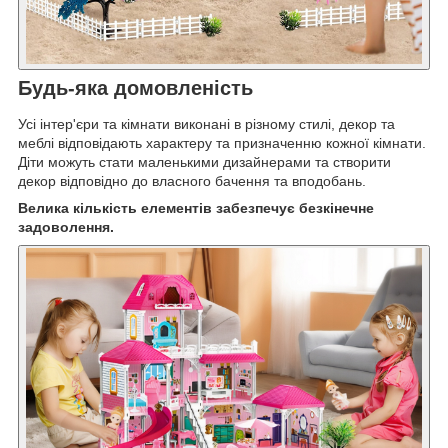
Будь-яка домовленість
Усі інтер'єри та кімнати виконані в різному стилі, декор та
меблі відповідають характеру та призначенню кожної кімнати.
Діти можуть стати маленькими дизайнерами та створити
декор відповідно до власного бачення та вподобань.
Велика кількість елементів забезпечує безкінечне
задоволення.