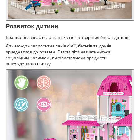
Розвиток дитини
Іграшка розвиває всі органи чуття та творчі здібності дитини!
Діти можуть запросити членів сім'ї, батьків та друзів
приєднатися до розваги. Разом діти навчатимуться
соціальним навичкам, використовуючи предмети
повсякденного вжитку.