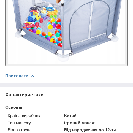
Приховати
Характеристики
Основні
Країна виробник
Китай
Тип манежу
ігровий манеж
Вікова група
Від народження до 12-ти