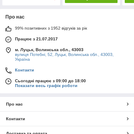
Про нас
99% позитивних з 1952 відгуків за рік
Працює з 21.07.2017
м. Луцьк, Волинська обл., 43003
вулиця Потебні, 52, Луцьк, Волинська обл., 43003,
Україна
Контакти
Сьогодні працює з 09:00 до 18:00
Показати весь графік роботи
Про нас
Контакти
Доставка та оплата