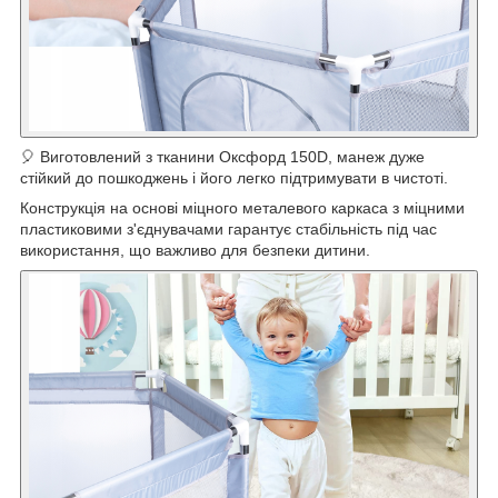
🎈 Виготовлений з тканини Оксфорд 150D, манеж дуже
стійкий до пошкоджень і його легко підтримувати в чистоті.
Конструкція на основі міцного металевого каркаса з міцними
пластиковими з'єднувачами гарантує стабільність під час
використання, що важливо для безпеки дитини.