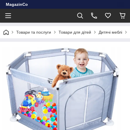
MagazinCo
Товари та послуги
Товари для дітей
Дитячі меблі