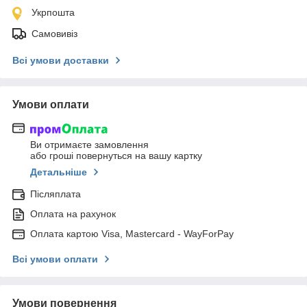
Укрпошта
Самовивіз
Всі умови доставки
Умови оплати
Ви отримаєте замовлення
або гроші повернуться на вашу картку
Детальніше
Післяплата
Оплата на рахунок
Оплата картою Visa, Mastercard - WayForPay
Всі умови оплати
Умови повернення