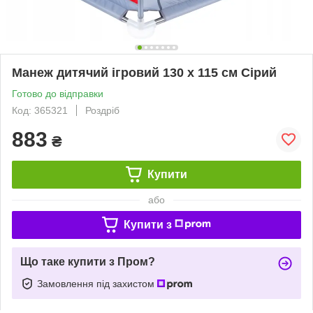
Манеж дитячий ігровий 130 х 115 см Сірий
Готово до відправки
Код: 365321
Роздріб
883
₴
Купити
або
Купити з
Що таке купити з Пром?
Замовлення під захистом