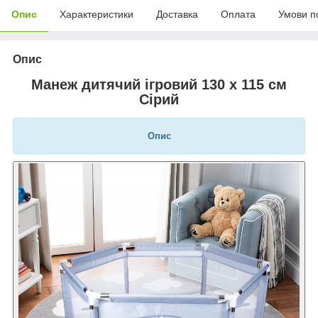
Опис
Характеристики
Доставка
Оплата
Умови п
Опис
Манеж дитячий ігровий 130 х 115 см
Сірий
Опис