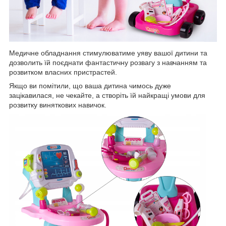
Медичне обладнання стимулюватиме уяву вашої дитини та
дозволить їй поєднати фантастичну розвагу з навчанням та
розвитком власних пристрастей.
Якщо ви помітили, що ваша дитина чимось дуже
зацікавилася, не чекайте, а створіть їй найкращі умови для
розвитку виняткових навичок.