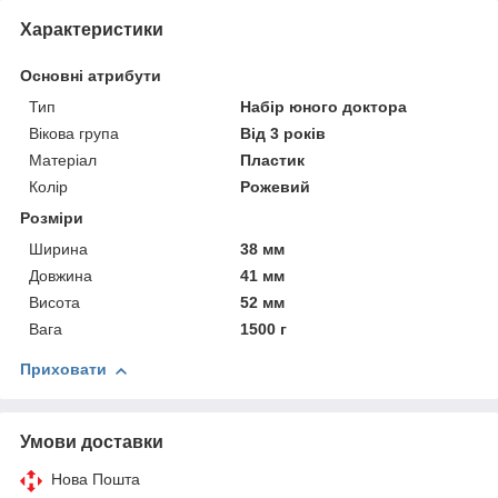
Характеристики
Основні атрибути
Тип
Набір юного доктора
Вікова група
Від 3 років
Матеріал
Пластик
Колір
Рожевий
Розміри
Ширина
38 мм
Довжина
41 мм
Висота
52 мм
Вага
1500 г
Приховати
Умови доставки
Нова Пошта