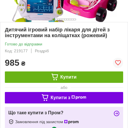
Дитячий ігровий набір лікаря для дітей з
інструментами на коліщатках (рожевий)
Готово до відправки
Код: 219177
Роздріб
985
₴
Купити
або
Купити з
Що таке купити з Пром?
Замовлення під захистом