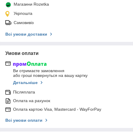
Магазини Rozetka
Укрпошта
Самовивіз
Всі умови доставки
Умови оплати
Ви отримаєте замовлення
або гроші повернуться на вашу картку
Детальніше
Післяплата
Оплата на рахунок
Оплата картою Visa, Mastercard - WayForPay
Всі умови оплати