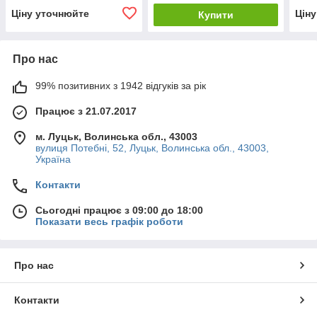
Ціну уточнюйте
Цін
Купити
Про нас
99% позитивних з 1942 відгуків за рік
Працює з 21.07.2017
м. Луцьк, Волинська обл., 43003
вулиця Потебні, 52, Луцьк, Волинська обл., 43003,
Україна
Контакти
Сьогодні працює з 09:00 до 18:00
Показати весь графік роботи
Про нас
Контакти