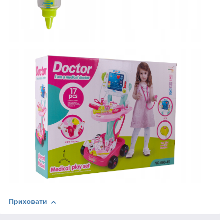
Приховати