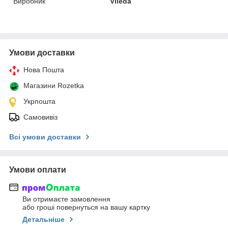
Виробник
Vileda
Умови доставки
Нова Пошта
Магазини Rozetka
Укрпошта
Самовивіз
Всі умови доставки
Умови оплати
Ви отримаєте замовлення
або гроші повернуться на вашу картку
Детальніше