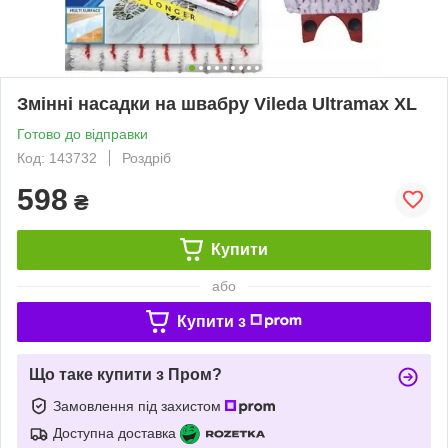
Змінні насадки на швабру Vileda Ultramax XL
Готово до відправки
Код: 143732
Роздріб
598
₴
Купити
або
Купити з
Що таке купити з Пром?
Замовлення під захистом
Доступна доставка