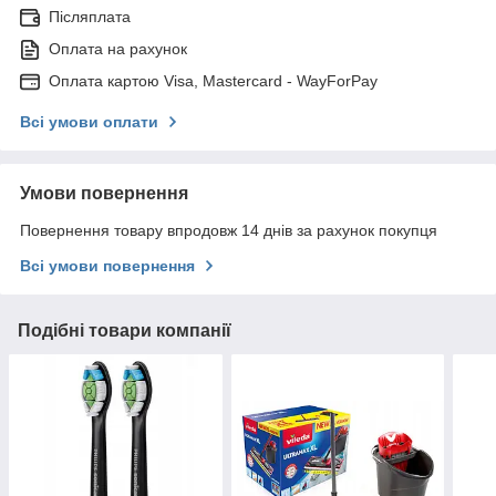
Післяплата
Оплата на рахунок
Оплата картою Visa, Mastercard - WayForPay
Всі умови оплати
Умови повернення
Повернення товару впродовж 14 днів за рахунок покупця
Всі умови повернення
Подібні товари компанії