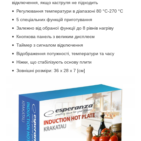
відключення, якщо каструля не підходить
Регулювання температури в діапазоні 80 °C-270 °C
5 спеціальних функцій приготування
Залежно від обраної функції до 8 рівнів нагріву
Кнопкова панель з великим дисплеєм
Таймер з сигналом відключення
Відображення потужності, температури та часу
Ніжки, що стабілізують основу плити
Зовнішні розміри: 36 x 28 x 7 [см]