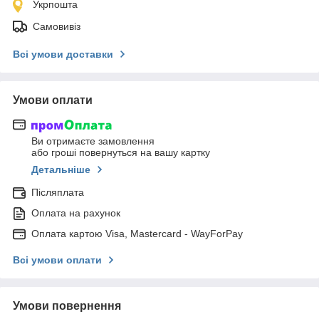
Укрпошта
Самовивіз
Всі умови доставки
Умови оплати
Ви отримаєте замовлення
або гроші повернуться на вашу картку
Детальніше
Післяплата
Оплата на рахунок
Оплата картою Visa, Mastercard - WayForPay
Всі умови оплати
Умови повернення