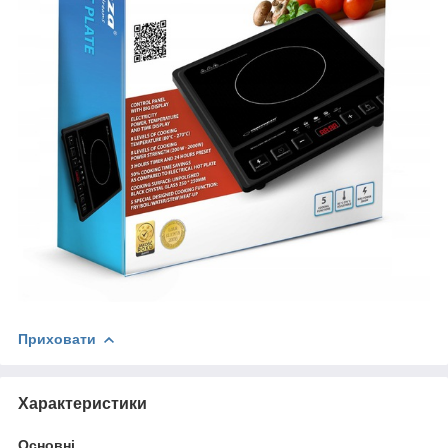
Приховати
Характеристики
Основні