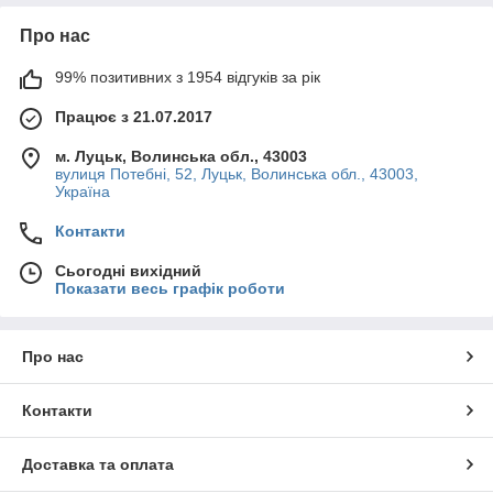
Про нас
99% позитивних з 1954 відгуків за рік
Працює з 21.07.2017
м. Луцьк, Волинська обл., 43003
вулиця Потебні, 52, Луцьк, Волинська обл., 43003,
Україна
Контакти
Сьогодні вихідний
Показати весь графік роботи
Про нас
Контакти
Доставка та оплата