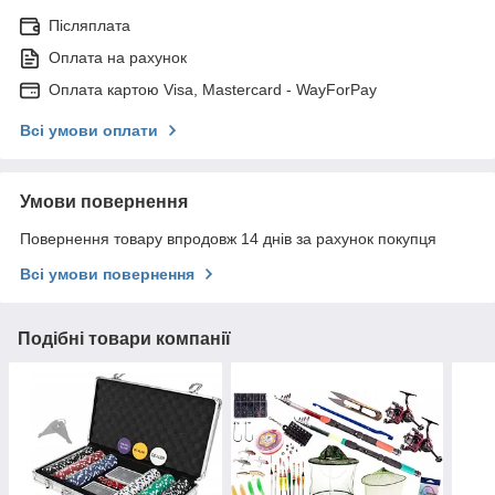
Післяплата
Оплата на рахунок
Оплата картою Visa, Mastercard - WayForPay
Всі умови оплати
Умови повернення
Повернення товару впродовж 14 днів за рахунок покупця
Всі умови повернення
Подібні товари компанії