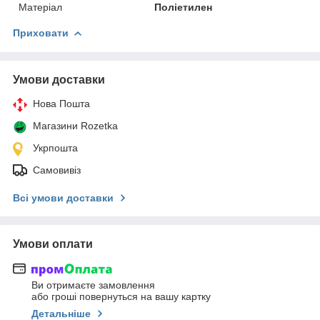
Матеріал
Поліетилен
Приховати
Умови доставки
Нова Пошта
Магазини Rozetka
Укрпошта
Самовивіз
Всі умови доставки
Умови оплати
Ви отримаєте замовлення
або гроші повернуться на вашу картку
Детальніше