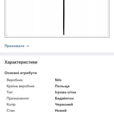
Приховати
Характеристики
Основні атрибути
Виробник
Nils
Країна виробник
Польща
Тип
Ігрова сітка
Призначення
Бадмінтон
Колір
Червоний
Стан
Новий