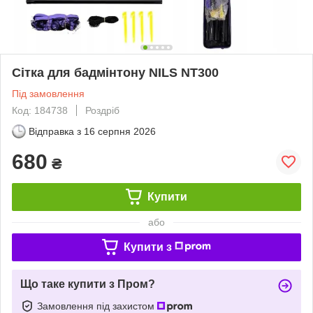
Сітка для бадмінтону NILS NT300
Під замовлення
Код: 184738
Роздріб
Відправка з
16 серпня 2026
680
₴
Купити
або
Купити з
Що таке купити з Пром?
Замовлення під захистом