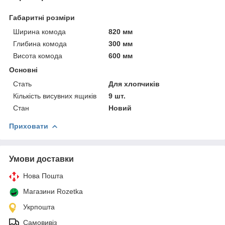
Габаритні розміри
Ширина комода
820 мм
Глибина комода
300 мм
Висота комода
600 мм
Основні
Стать
Для хлопчиків
Кількість висувних ящиків
9 шт.
Стан
Новий
Приховати
Умови доставки
Нова Пошта
Магазини Rozetka
Укрпошта
Самовивіз