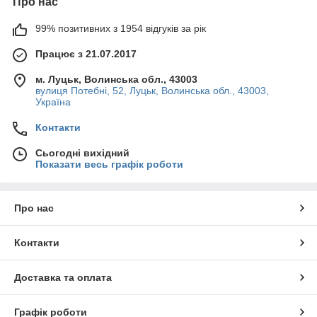
Про нас
99% позитивних з 1954 відгуків за рік
Працює з 21.07.2017
м. Луцьк, Волинська обл., 43003
вулиця Потебні, 52, Луцьк, Волинська обл., 43003,
Україна
Контакти
Сьогодні вихідний
Показати весь графік роботи
Про нас
Контакти
Доставка та оплата
Графік роботи