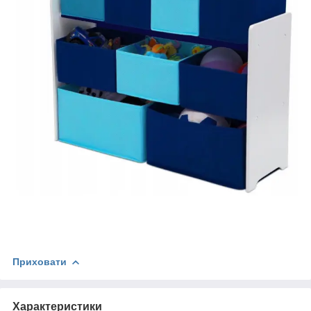
Приховати
Характеристики