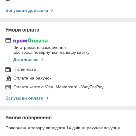
Всі умови доставки
Умови оплати
Ви отримаєте замовлення
або гроші повернуться на вашу картку
Детальніше
Післяплата
Оплата на рахунок
Оплата картою Visa, Mastercard - WayForPay
Всі умови оплати
Умови повернення
Повернення товару впродовж 14 днів за рахунок покупця