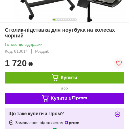
Столик-підставка для ноутбука на колесах
чорний
Готово до відправки
Код: 813014
Роздріб
1 720
₴
Купити
або
Купити з
Що таке купити з Пром?
Замовлення під захистом