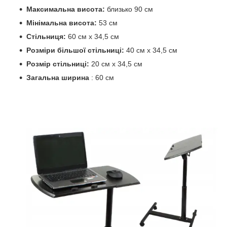
Максимальна висота:
близько 90 см
Мінімальна висота:
53 см
Стільниця:
60 см х 34,5 см
Розміри більшої стільниці:
40 см х 34,5 см
Розмір стільниці:
20 см х 34,5 см
Загальна ширина
: 60 ​​см