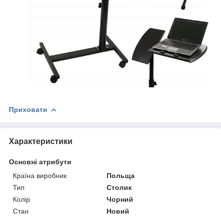
Приховати
Характеристики
Основні атрибути
Країна виробник
Польща
Тип
Столик
Колір
Чорний
Стан
Новий