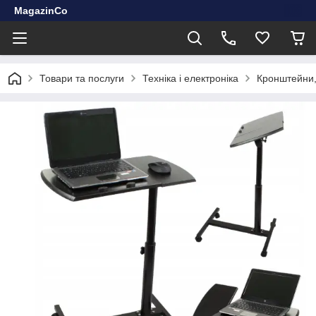
MagazinCo
Товари та послуги
Техніка і електроніка
Кронштейни, 