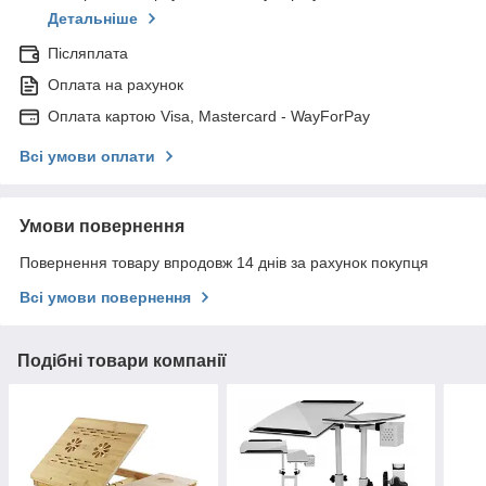
Детальніше
Післяплата
Оплата на рахунок
Оплата картою Visa, Mastercard - WayForPay
Всі умови оплати
Умови повернення
Повернення товару впродовж 14 днів за рахунок покупця
Всі умови повернення
Подібні товари компанії