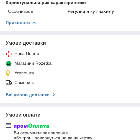
Користувальницькі характеристики
Особливості
Регуляція кут нахилу
Приховати
Умови доставки
Нова Пошта
Магазини Rozetka
Укрпошта
Самовивіз
Всі умови доставки
Умови оплати
Ви отримаєте замовлення
або гроші повернуться на вашу картку