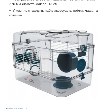
270 мм Діаметр колеса: 13 см
У комплект входить набір аксесуарів, поїлка, чаша та
котушка.
Приховати