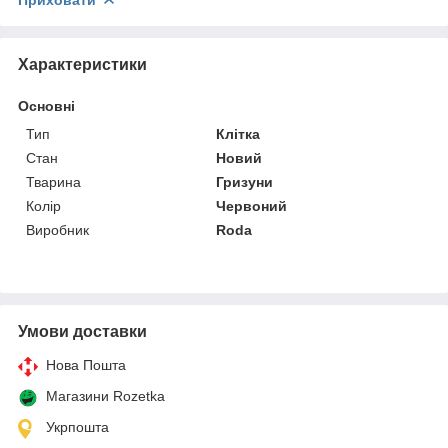
Характеристики
Основні
Тип
Клітка
Стан
Новий
Тварина
Гризуни
Колір
Червоний
Виробник
Roda
Умови доставки
Нова Пошта
Магазини Rozetka
Укрпошта