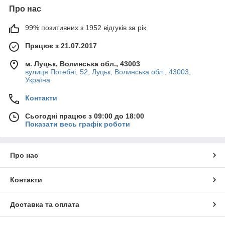
Про нас
99% позитивних з 1952 відгуків за рік
Працює з 21.07.2017
м. Луцьк, Волинська обл., 43003
вулиця Потебні, 52, Луцьк, Волинська обл., 43003,
Україна
Контакти
Сьогодні працює з 09:00 до 18:00
Показати весь графік роботи
Про нас
Контакти
Доставка та оплата