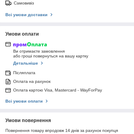
Самовивіз
Всі умови доставки
Умови оплати
Ви отримаєте замовлення
або гроші повернуться на вашу картку
Детальніше
Післяплата
Оплата на рахунок
Оплата картою Visa, Mastercard - WayForPay
Всі умови оплати
Умови повернення
Повернення товару впродовж 14 днів за рахунок покупця